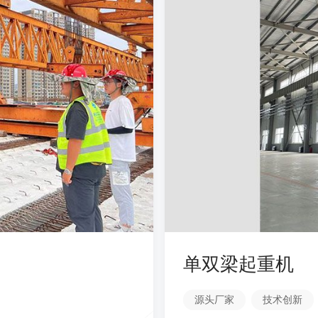
单双梁起重机
源头厂家
技术创新