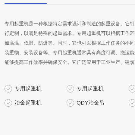
专用起重机是一种根据特定需求设计和制造的起重设备。它针
行定制，以满足特殊的起重需求。专用起重机可以根据工作环
如高温、低温、防爆等。同时，它也可以根据工作任务的不同
装重物、安装设备等。专用起重机通常具有高度可调、搬运能
能够提高工作效率并确保安全。它广泛应用于工业生产、建筑
专用起重机
专用起重机
冶金起重机
QDY冶金吊