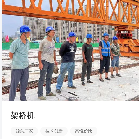
架桥机
源头厂家
技术创新
高性价比