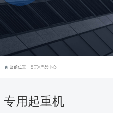
当前位置：
首页
>
产品中心
专用起重机