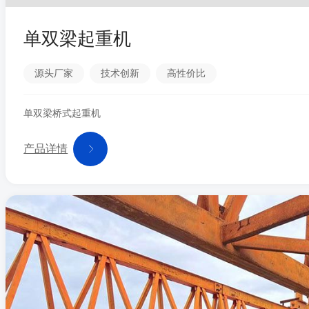
单双梁起重机
源头厂家
技术创新
高性价比
单双梁桥式起重机
产品详情