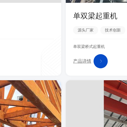
单双梁起重机
源头厂家
技术创新
单双梁桥式起重机
产品详情