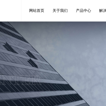
网站首页
关于我们
产品中心
解