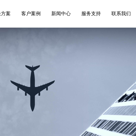
决方案
客户案例
新闻中心
服务支持
联系我们