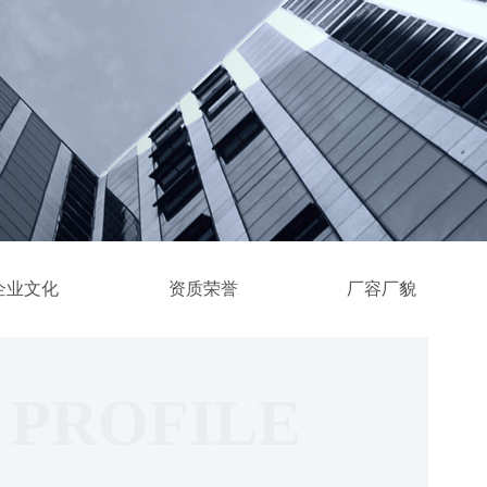
企业文化
资质荣誉
厂容厂貌