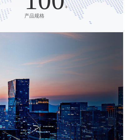
100
产品规格