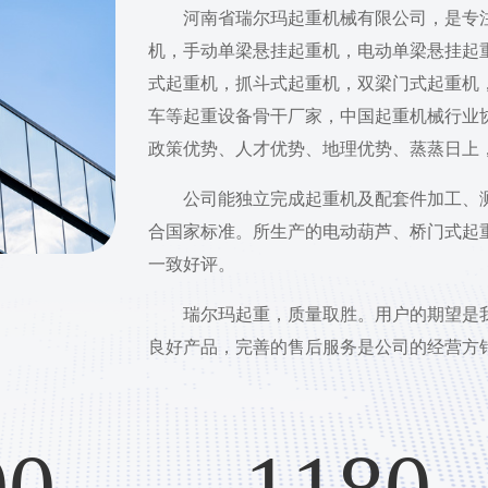
河南省瑞尔玛起重机械有限公司，是专
机，手动单梁悬挂起重机，电动单梁悬挂起
式起重机，抓斗式起重机，双梁门式起重机
车等起重设备骨干厂家，中国起重机械行业
政策优势、人才优势、地理优势、蒸蒸
公司能独立完成起重机及配套件加工、
合国家标准。所生产的电动葫芦、桥门式起
一致好评。
瑞尔玛起重，质量取胜。用户的期望是
良好产品，完善的售后服务是公司的经