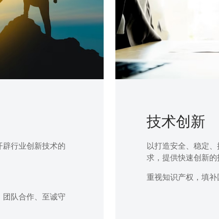
技术创新
开辟行业创新技术的
以打造安全、稳定、
求，提供快速创新的
重视知识产权，填补
、团队合作、至诚守