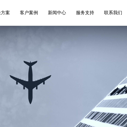
决方案
客户案例
新闻中心
服务支持
联系我们