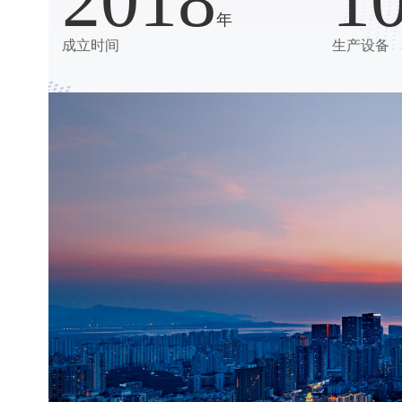
2018
1
成立时间
生产设备