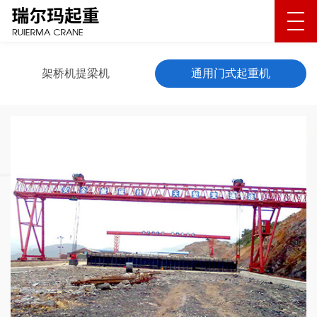
架桥机提梁机
通用门式起重机