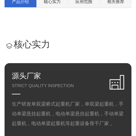
产品介绍
核心实力
应用范围
相关推荐
核心实力
源头厂家
STRICT QUALITY INSPECTION
生产研发单双梁桥式起重机厂家，单双梁起重机，手
动单梁悬挂起重机，电动单梁悬挂起重机，手动单梁
起重机，电动单梁起重机等起重设备骨干厂家 。